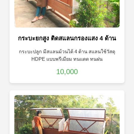
กระบะยกสูง ติดสแลนกรองแสง 4 ด้าน
กระบะปลูก มีสแลนม้วนได้ 4 ด้าน สแลนใช้วัสดุ
HDPE แบบพรีเมียม ทนแดด ทนฝน
10,000