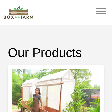
Our Products